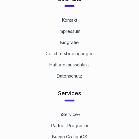
Kontakt
Impressum
Biografie
Geschäftsbedingungen
Haftungsausschluss
Datenschutz
Services
InService+
Partner Programm
Bucan Go für iOS