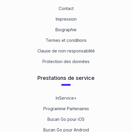
Contact
Impression
Biographie
Termes et conditions
Clause de non-responsabilité
Protection des données
Prestations de service
InService+
Programme Partenaires
Bucan Go pour iOS
Bucan Go pour Android