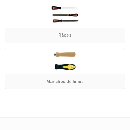
Râpes
Manches de limes