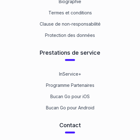
Biographie
Termes et conditions
Clause de non-responsabilité
Protection des données
Prestations de service
InService+
Programme Partenaires
Bucan Go pour iOS
Bucan Go pour Android
Contact