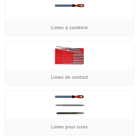
Limes à combiné
Limes de contact
Limes pour scies