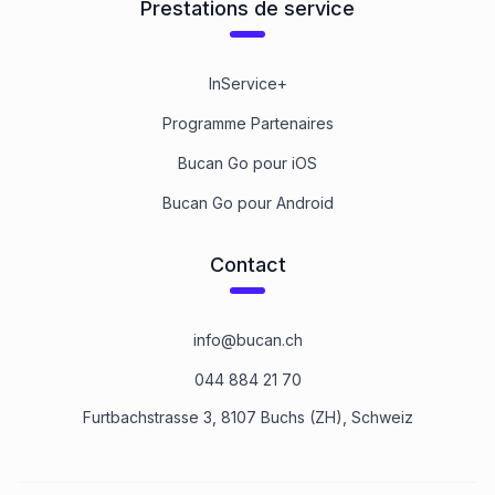
Prestations de service
InService+
Programme Partenaires
Bucan Go pour iOS
Bucan Go pour Android
Contact
info@bucan.ch
044 884 21 70
Furtbachstrasse 3, 8107 Buchs (ZH), Schweiz