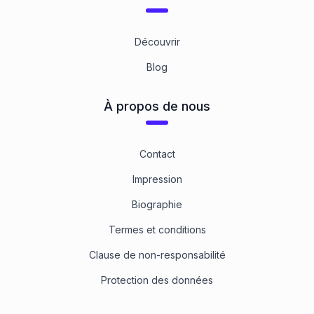
Découvrir
Blog
À propos de nous
Contact
Impression
Biographie
Termes et conditions
Clause de non-responsabilité
Protection des données