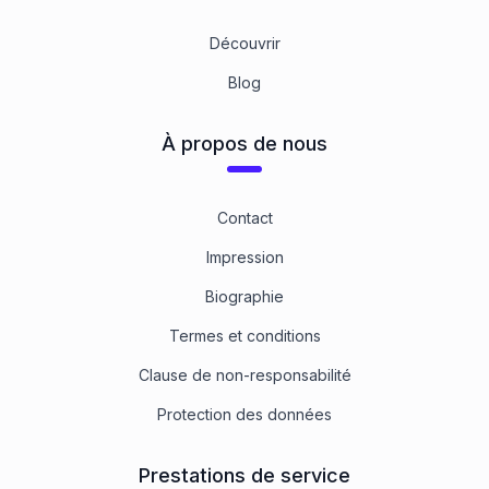
Découvrir
Blog
À propos de nous
Contact
Impression
Biographie
Termes et conditions
Clause de non-responsabilité
Protection des données
Prestations de service