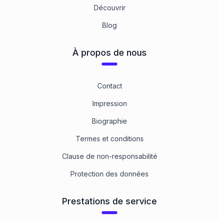
Découvrir
Blog
À propos de nous
Contact
Impression
Biographie
Termes et conditions
Clause de non-responsabilité
Protection des données
Prestations de service