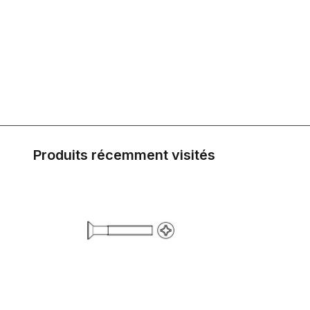
Produits récemment visités