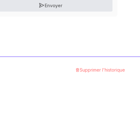
Envoyer
Supprimer l'historique