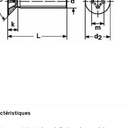
ctéristiques