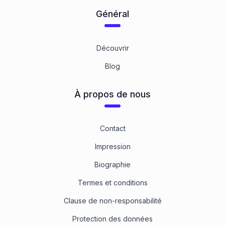
Général
Découvrir
Blog
À propos de nous
Contact
Impression
Biographie
Termes et conditions
Clause de non-responsabilité
Protection des données