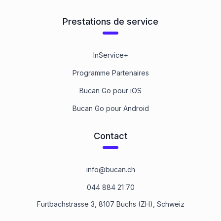
Prestations de service
InService+
Programme Partenaires
Bucan Go pour iOS
Bucan Go pour Android
Contact
info@bucan.ch
044 884 21 70
Furtbachstrasse 3, 8107 Buchs (ZH), Schweiz