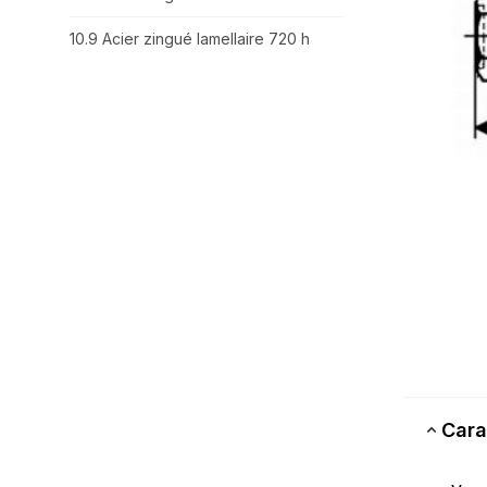
10.9 Acier zingué lamellaire 720 h
Cara