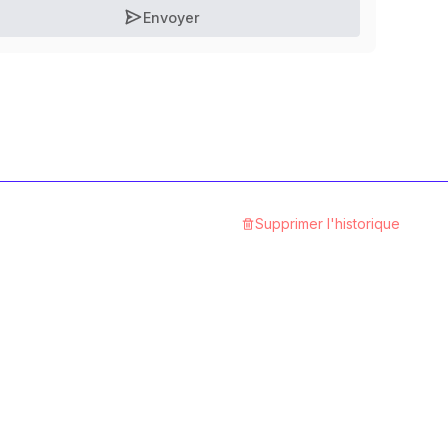
Envoyer
Supprimer l'historique