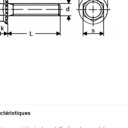
ctéristiques