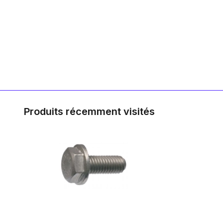
Produits récemment visités