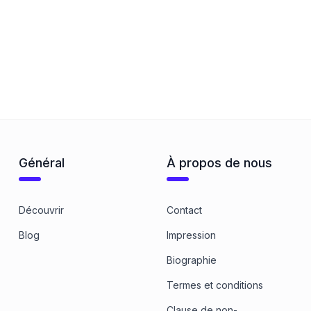
Général
À propos de nous
Découvrir
Contact
Blog
Impression
Biographie
Termes et conditions
Clause de non-