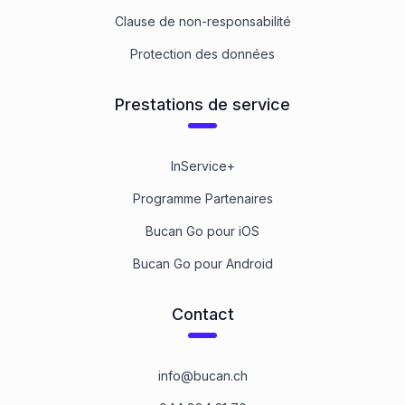
Clause de non-responsabilité
Protection des données
Prestations de service
InService+
Programme Partenaires
Bucan Go pour iOS
Bucan Go pour Android
Contact
info@bucan.ch