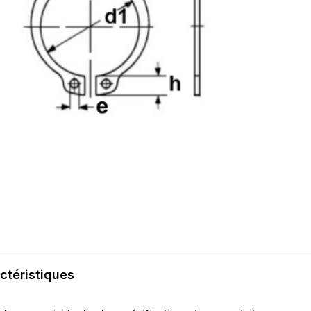
ctéristiques