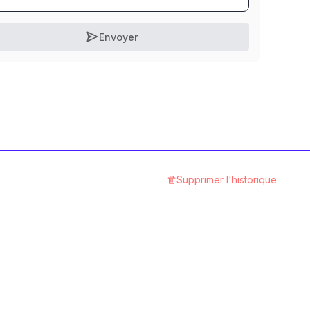
Envoyer
Supprimer l'historique