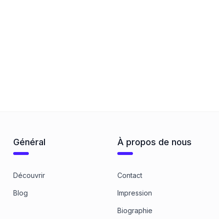
Général
À propos de nous
Découvrir
Contact
Blog
Impression
Biographie