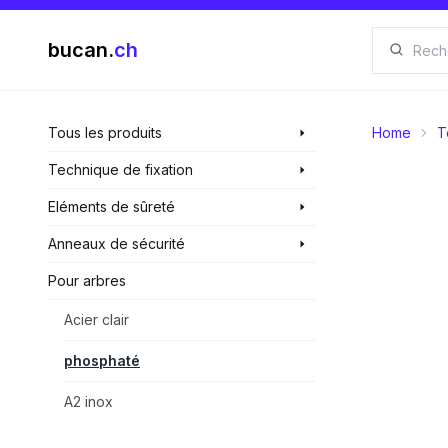
bucan.
ch
Tous les produits
Home
T
Technique de fixation
Eléments de sûreté
Anneaux de sécurité
Pour arbres
Acier clair
phosphaté
A2 inox