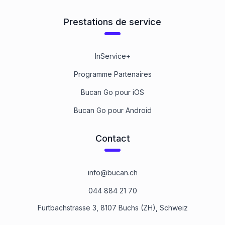
Prestations de service
InService+
Programme Partenaires
Bucan Go pour iOS
Bucan Go pour Android
Contact
info@bucan.ch
044 884 21 70
Furtbachstrasse 3, 8107 Buchs (ZH), Schweiz