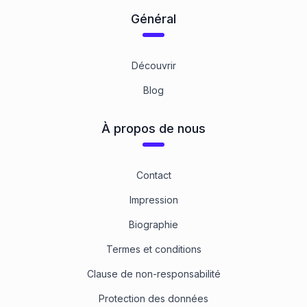
Général
Découvrir
Blog
À propos de nous
Contact
Impression
Biographie
Termes et conditions
Clause de non-responsabilité
Protection des données