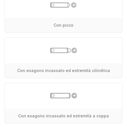
Con picco
Con esagono incassato ed estremità cilindrica
Con esagono incassato ed estremità a coppa