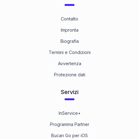
Contatto
Impronta
Biografia
Termini e Condizioni
Avvertenza
Protezione dati
Servizi
InService+
Programma Partner
Bucan Go per iOS