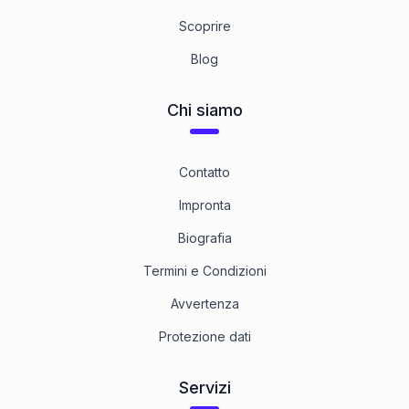
Scoprire
Blog
Chi siamo
Contatto
Impronta
Biografia
Termini e Condizioni
Avvertenza
Protezione dati
Servizi