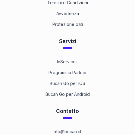
Termini e Condizioni
Avvertenza
Protezione dati
Servizi
InService+
Programma Partner
Bucan Go per iOS
Bucan Go per Android
Contatto
info@bucan.ch