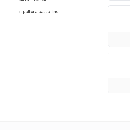
In pollici a passo fine