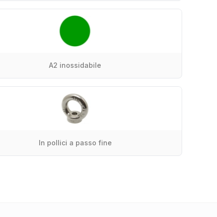
A2 inossidabile
In pollici a passo fine