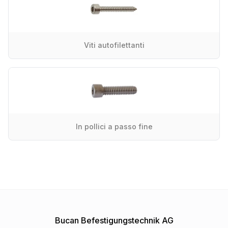
Viti autofilettanti
In pollici a passo fine
Bucan Befestigungstechnik AG