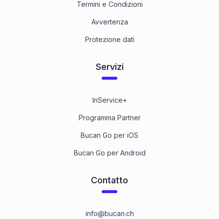
Termini e Condizioni
Avvertenza
Protezione dati
Servizi
InService+
Programma Partner
Bucan Go per iOS
Bucan Go per Android
Contatto
info@bucan.ch