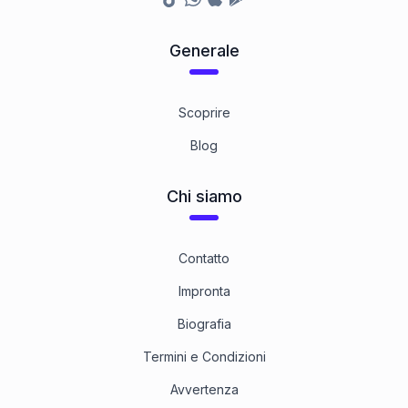
Generale
Scoprire
Blog
Chi siamo
Contatto
Impronta
Biografia
Termini e Condizioni
Avvertenza