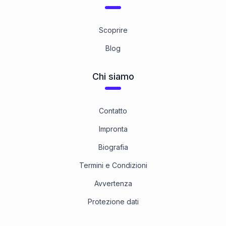
Scoprire
Blog
Chi siamo
Contatto
Impronta
Biografia
Termini e Condizioni
Avvertenza
Protezione dati