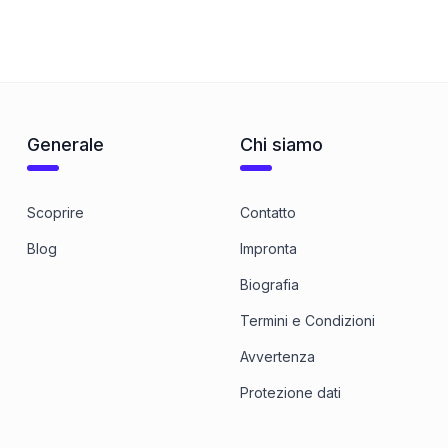
Generale
Chi siamo
Scoprire
Contatto
Blog
Impronta
Biografia
Termini e Condizioni
Avvertenza
Protezione dati