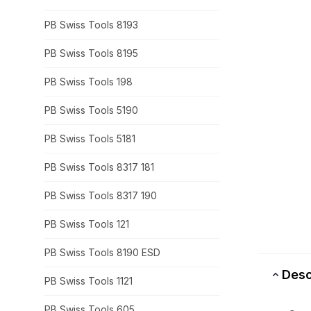
PB Swiss Tools 8193
PB Swiss Tools 8195
PB Swiss Tools 198
PB Swiss Tools 5190
PB Swiss Tools 5181
PB Swiss Tools 8317 181
PB Swiss Tools 8317 190
PB Swiss Tools 121
PB Swiss Tools 8190 ESD
Desc
PB Swiss Tools 1121
PB Swiss Tools 605