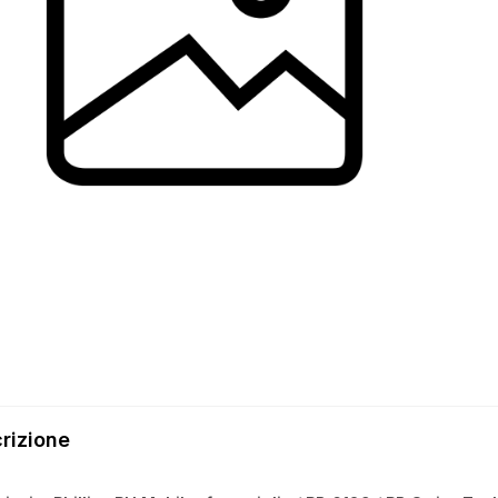
rizione