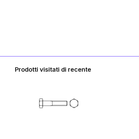
Prodotti visitati di recente