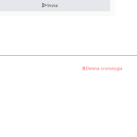
Invia
Elimina cronologia