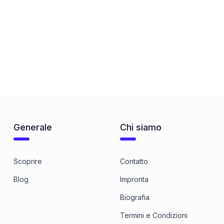
Generale
Chi siamo
Scoprire
Contatto
Blog
Impronta
Biografia
Termini e Condizioni