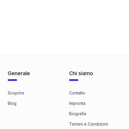
Generale
Chi siamo
Scoprire
Contatto
Blog
Impronta
Biografia
Termini e Condizioni