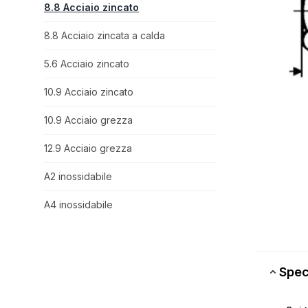
8.8 Acciaio zincato
8.8 Acciaio zincata a calda
5.6 Acciaio zincato
10.9 Acciaio zincato
10.9 Acciaio grezza
12.9 Acciaio grezza
A2 inossidabile
A4 inossidabile
Spec