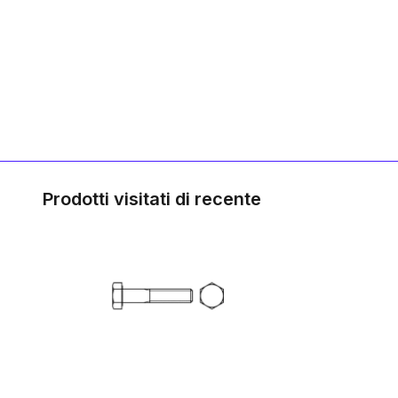
Prodotti visitati di recente