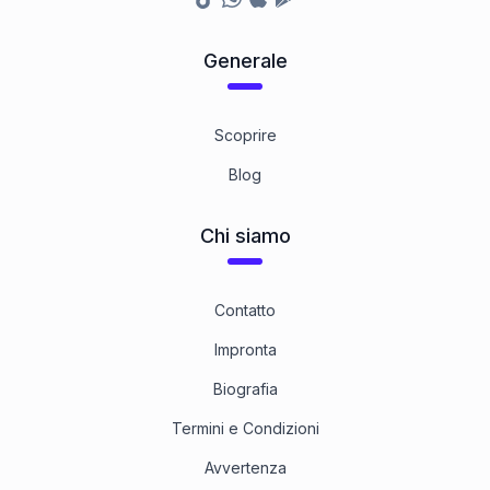
Generale
Scoprire
Blog
Chi siamo
Contatto
Impronta
Biografia
Termini e Condizioni
Avvertenza