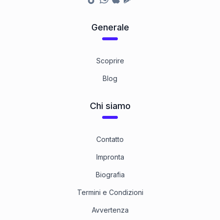
Generale
Scoprire
Blog
Chi siamo
Contatto
Impronta
Biografia
Termini e Condizioni
Avvertenza