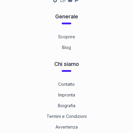
Generale
Scoprire
Blog
Chi siamo
Contatto
Impronta
Biografia
Termini e Condizioni
Avvertenza