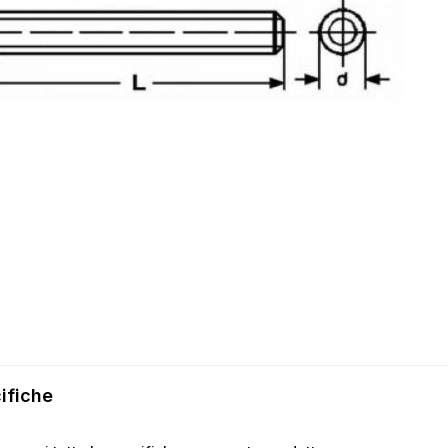
ifiche