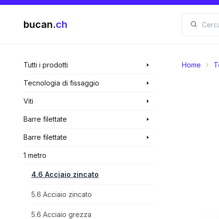
bucan.
ch
Tutti i prodotti
Home
T
Tecnologia di fissaggio
Viti
Barre filettate
Barre filettate
1 metro
4.6 Acciaio zincato
5.6 Acciaio zincato
5.6 Acciaio grezza