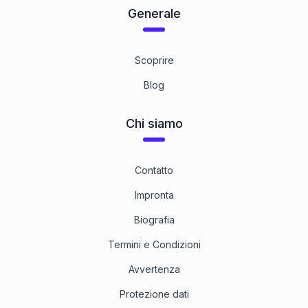
Generale
Scoprire
Blog
Chi siamo
Contatto
Impronta
Biografia
Termini e Condizioni
Avvertenza
Protezione dati