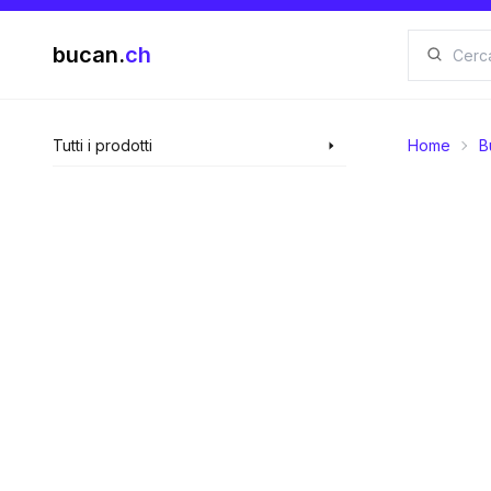
bucan.
ch
Tutti i prodotti
Home
B