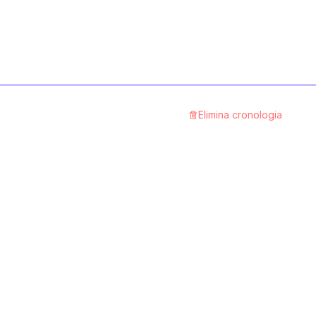
Elimina cronologia