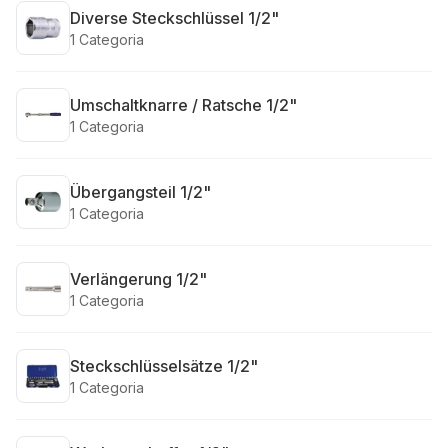
Diverse Steckschlüssel 1/2"
1
Categoria
Umschaltknarre / Ratsche 1/2"
1
Categoria
Übergangsteil 1/2"
1
Categoria
Verlängerung 1/2"
1
Categoria
Steckschlüsselsätze 1/2"
1
Categoria