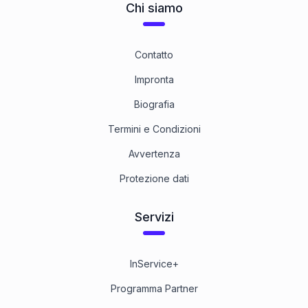
Chi siamo
Contatto
Impronta
Biografia
Termini e Condizioni
Avvertenza
Protezione dati
Servizi
InService+
Programma Partner