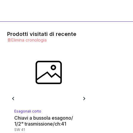
Prodotti visitati di recente
Elimina cronologia
Esagonali corto
Chiavi a bussola esagono/
1/2" trasmissione/ch:41
SW 41