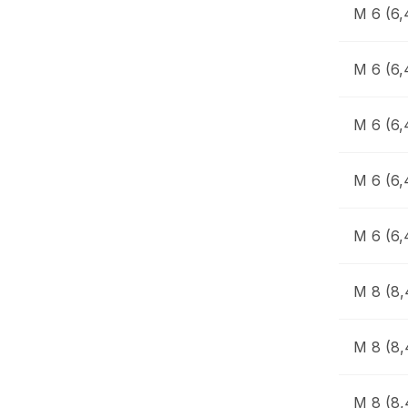
M 6 (6,
M 6 (6,
M 6 (6,
M 6 (6,
M 6 (6,
M 8 (8,
M 8 (8,
M 8 (8,