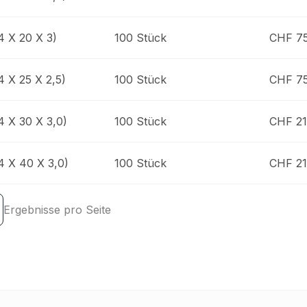
4 X 20 X 3)
100 Stück
CHF 75
4 X 25 X 2,5)
100 Stück
CHF 75
4 X 30 X 3,0)
100 Stück
CHF 21
4 X 40 X 3,0)
100 Stück
CHF 21
Ergebnisse pro Seite