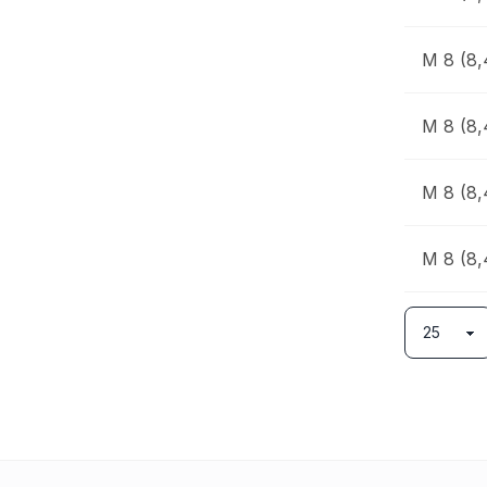
M 8 (8,
M 8 (8,
M 8 (8,
M 8 (8,