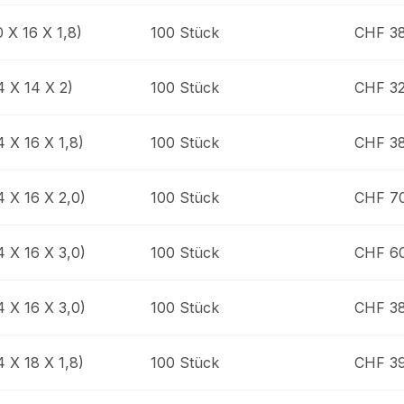
0 X 16 X 1,8)
100 Stück
CHF 38
4 X 14 X 2)
100 Stück
CHF 32
4 X 16 X 1,8)
100 Stück
CHF 38
4 X 16 X 2,0)
100 Stück
CHF 7
4 X 16 X 3,0)
100 Stück
CHF 6
4 X 16 X 3,0)
100 Stück
CHF 38
4 X 18 X 1,8)
100 Stück
CHF 3