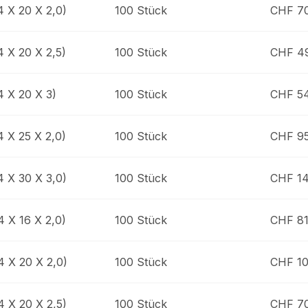
4 X 20 X 2,0)
100 Stück
CHF 7
4 X 20 X 2,5)
100 Stück
CHF 49
4 X 20 X 3)
100 Stück
CHF 5
4 X 25 X 2,0)
100 Stück
CHF 95
4 X 30 X 3,0)
100 Stück
CHF 14
4 X 16 X 2,0)
100 Stück
CHF 81
4 X 20 X 2,0)
100 Stück
CHF 10
4 X 20 X 2,5)
100 Stück
CHF 7