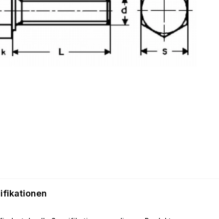
ifikationen