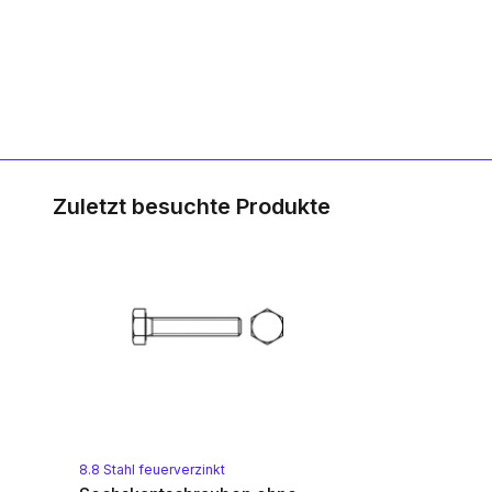
Zuletzt besuchte Produkte
8.8 Stahl feuerverzinkt