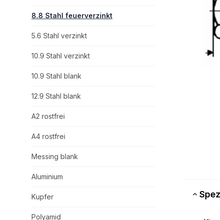
8.8 Stahl feuerverzinkt
5.6 Stahl verzinkt
10.9 Stahl verzinkt
10.9 Stahl blank
12.9 Stahl blank
A2 rostfrei
A4 rostfrei
Messing blank
Aluminium
Spez
Kupfer
Polyamid