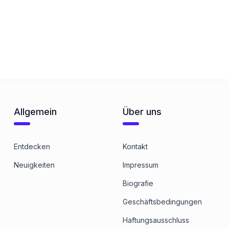
Allgemein
Über uns
Entdecken
Kontakt
Neuigkeiten
Impressum
Biografie
Geschäftsbedingungen
Haftungsausschluss