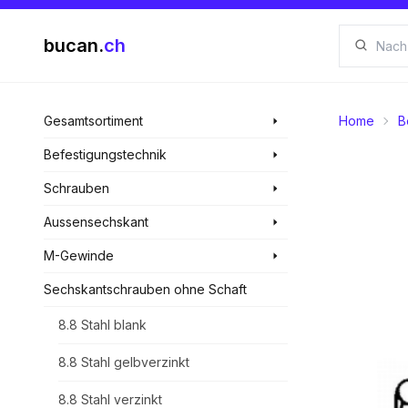
bucan.
ch
Gesamtsortiment
Home
B
Befestigungstechnik
Schrauben
Aussensechskant
M-Gewinde
Sechskantschrauben ohne Schaft
8.8 Stahl blank
8.8 Stahl gelbverzinkt
8.8 Stahl verzinkt