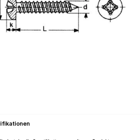
ifikationen