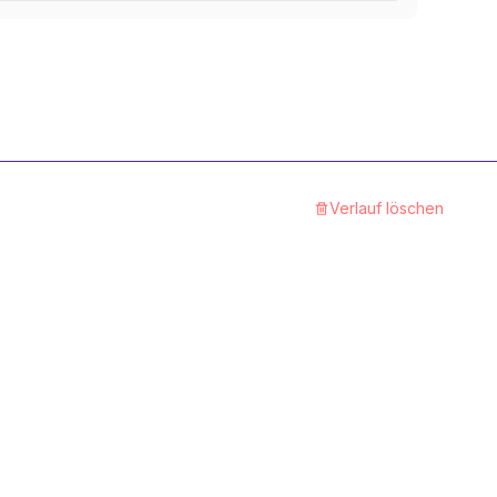
Verlauf löschen