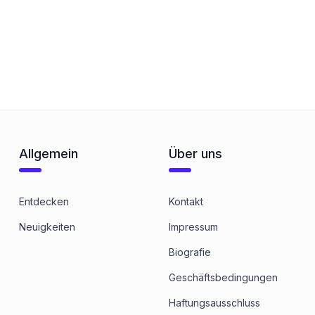
Allgemein
Über uns
Entdecken
Kontakt
Neuigkeiten
Impressum
Biografie
Geschäftsbedingungen
Haftungsausschluss