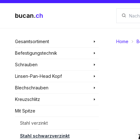
bucan.
ch
Gesamtsortiment
Home
B
Befestigungstechnik
Schrauben
Linsen-Pan-Head Kopf
Blechschrauben
Kreuzschlitz
Mit Spitze
Stahl verzinkt
Stahl schwarzverzinkt