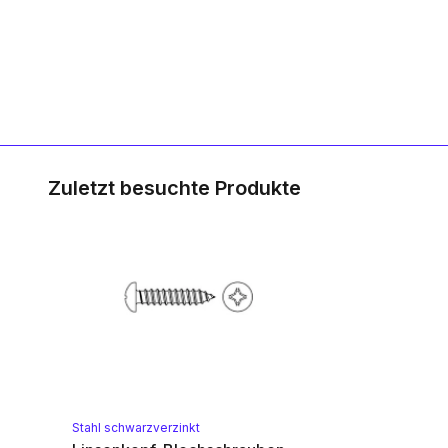
Zuletzt besuchte Produkte
Stahl schwarzverzinkt