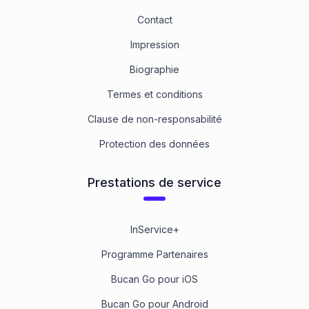
Contact
Impression
Biographie
Termes et conditions
Clause de non-responsabilité
Protection des données
Prestations de service
InService+
Programme Partenaires
Bucan Go pour iOS
Bucan Go pour Android