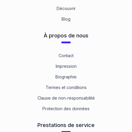
Découvrir
Blog
À propos de nous
Contact
Impression
Biographie
Termes et conditions
Clause de non-responsabilité
Protection des données
Prestations de service