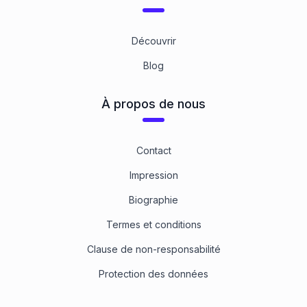
Découvrir
Blog
À propos de nous
Contact
Impression
Biographie
Termes et conditions
Clause de non-responsabilité
Protection des données