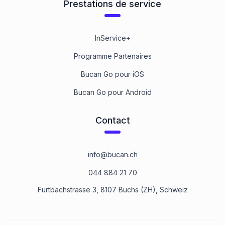
Prestations de service
InService+
Programme Partenaires
Bucan Go pour iOS
Bucan Go pour Android
Contact
info@bucan.ch
044 884 21 70
Furtbachstrasse 3, 8107 Buchs (ZH), Schweiz