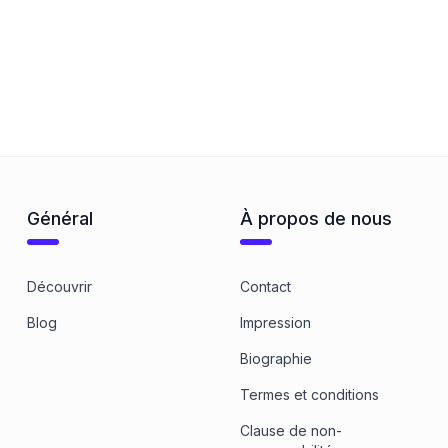
Général
À propos de nous
Découvrir
Contact
Blog
Impression
Biographie
Termes et conditions
Clause de non-