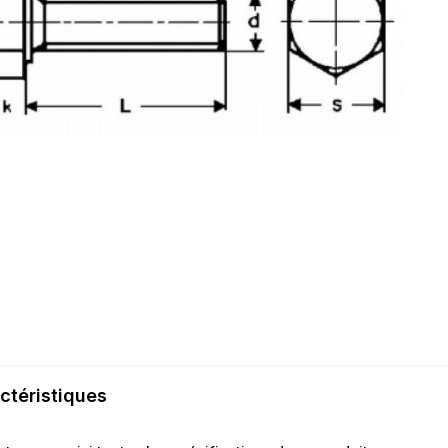
ctéristiques