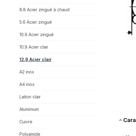
8.8 Acier zingué à chaud
5.6 Acier zingué
10.9 Acier zingué
10.9 Acier clair
12.9 Acier clair
A2 inox
A4 inox
Laiton clair
Aluminium
Cara
Cuivre
Polyamide