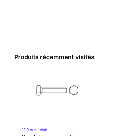
Produits récemment visités
12.9 Acier clair