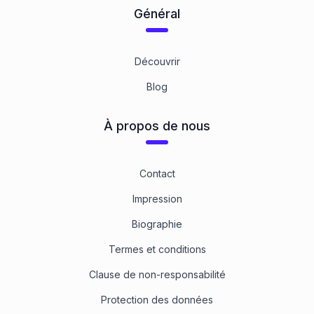
Général
Découvrir
Blog
À propos de nous
Contact
Impression
Biographie
Termes et conditions
Clause de non-responsabilité
Protection des données