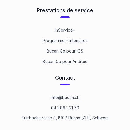
Prestations de service
InService+
Programme Partenaires
Bucan Go pour iOS
Bucan Go pour Android
Contact
info@bucan.ch
044 884 21 70
Furtbachstrasse 3, 8107 Buchs (ZH), Schweiz