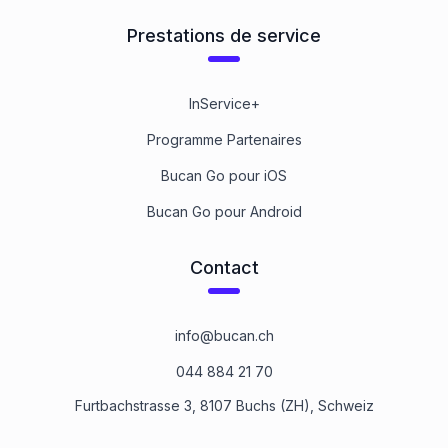
Prestations de service
InService+
Programme Partenaires
Bucan Go pour iOS
Bucan Go pour Android
Contact
info@bucan.ch
044 884 21 70
Furtbachstrasse 3, 8107 Buchs (ZH), Schweiz