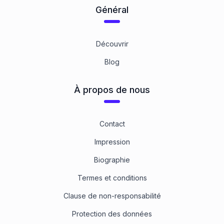
Général
Découvrir
Blog
À propos de nous
Contact
Impression
Biographie
Termes et conditions
Clause de non-responsabilité
Protection des données