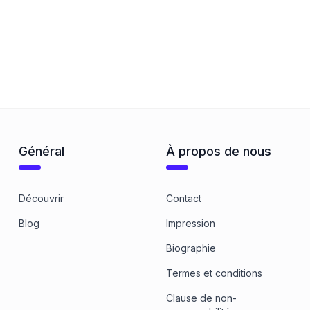
Général
À propos de nous
Découvrir
Contact
Blog
Impression
Biographie
Termes et conditions
Clause de non-