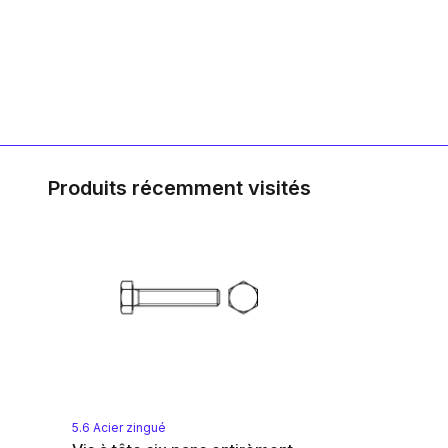
Produits récemment visités
5.6 Acier zingué