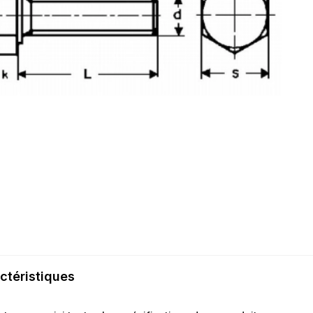
ctéristiques