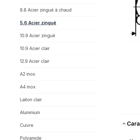
8.8 Acier zingué à chaud
5.6 Acier zingué
10.9 Acier zingué
10.9 Acier clair
12.9 Acier clair
A2 inox
A4 inox
Laiton clair
Aluminium
Cara
Cuivre
Polyamide