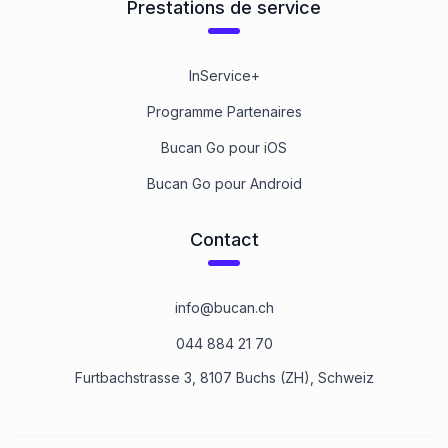
Prestations de service
InService+
Programme Partenaires
Bucan Go pour iOS
Bucan Go pour Android
Contact
info@bucan.ch
044 884 21 70
Furtbachstrasse 3, 8107 Buchs (ZH), Schweiz