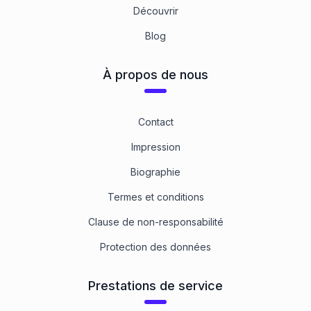
Découvrir
Blog
À propos de nous
Contact
Impression
Biographie
Termes et conditions
Clause de non-responsabilité
Protection des données
Prestations de service