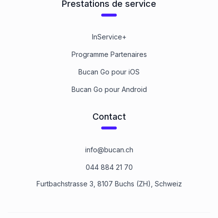
Prestations de service
InService+
Programme Partenaires
Bucan Go pour iOS
Bucan Go pour Android
Contact
info@bucan.ch
044 884 21 70
Furtbachstrasse 3, 8107 Buchs (ZH), Schweiz