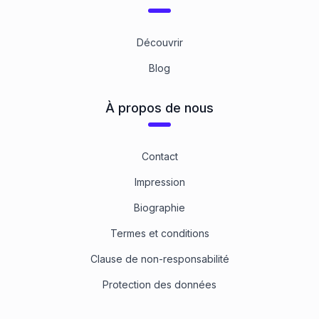
Découvrir
Blog
À propos de nous
Contact
Impression
Biographie
Termes et conditions
Clause de non-responsabilité
Protection des données