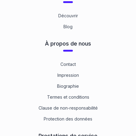
Découvrir
Blog
À propos de nous
Contact
Impression
Biographie
Termes et conditions
Clause de non-responsabilité
Protection des données
Prestations de service