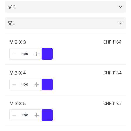
D
L
M 3 X 3
CHF 11.84
M 3 X 4
CHF 11.84
M 3 X 5
CHF 11.84