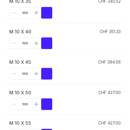
M 10 X 35
CHF 340.52
M 10 X 40
CHF 351.33
M 10 X 45
CHF 394.56
M 10 X 50
CHF 427.00
M 10 X 55
CHF 427.00