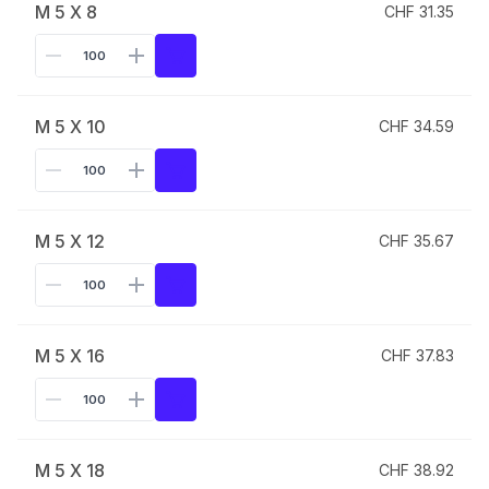
M 5 X 8
CHF 31.35
M 5 X 10
CHF 34.59
M 5 X 12
CHF 35.67
M 5 X 16
CHF 37.83
M 5 X 18
CHF 38.92