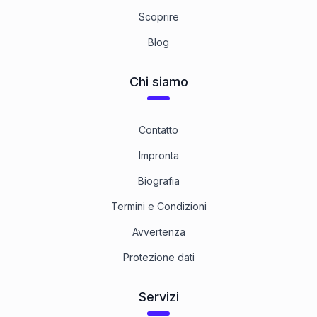
Scoprire
Blog
Chi siamo
Contatto
Impronta
Biografia
Termini e Condizioni
Avvertenza
Protezione dati
Servizi