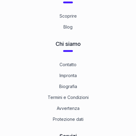
Scoprire
Blog
Chi siamo
Contatto
Impronta
Biografia
Termini e Condizioni
Avvertenza
Protezione dati