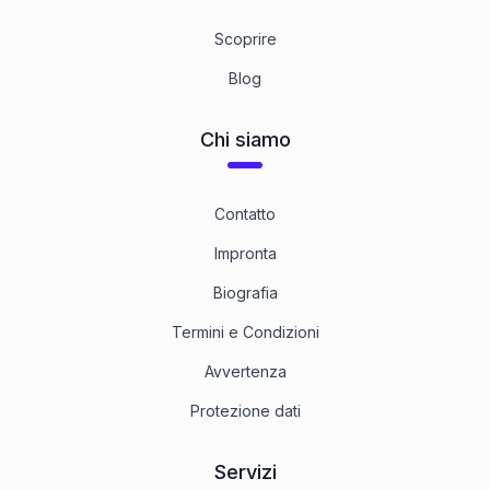
Scoprire
Blog
Chi siamo
Contatto
Impronta
Biografia
Termini e Condizioni
Avvertenza
Protezione dati
Servizi