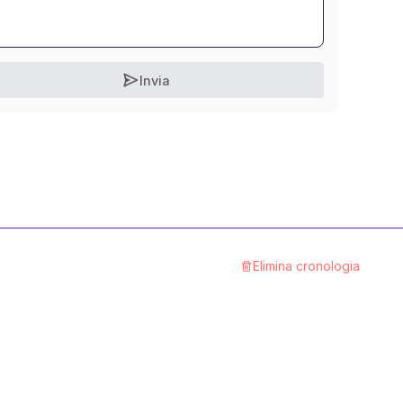
Invia
Elimina cronologia