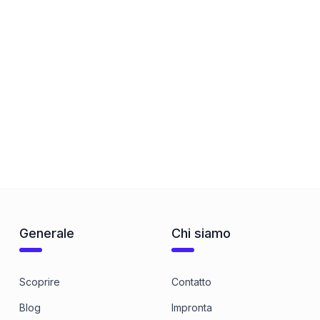
Generale
Chi siamo
Scoprire
Contatto
Blog
Impronta