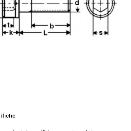
ifiche