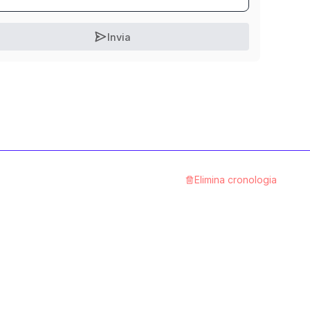
Invia
Elimina cronologia