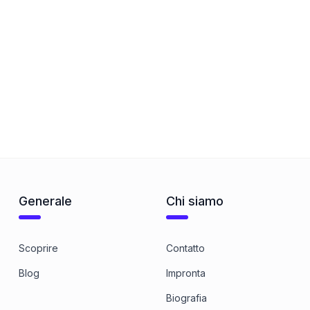
Generale
Chi siamo
Scoprire
Contatto
Blog
Impronta
Biografia