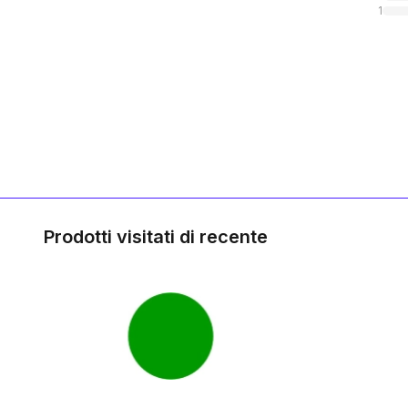
1
Prodotti visitati di recente