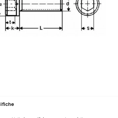
ifiche