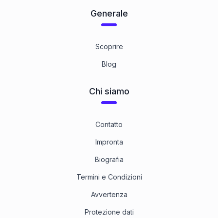
Generale
Scoprire
Blog
Chi siamo
Contatto
Impronta
Biografia
Termini e Condizioni
Avvertenza
Protezione dati