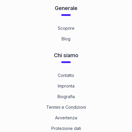
Generale
Scoprire
Blog
Chi siamo
Contatto
Impronta
Biografia
Termini e Condizioni
Avvertenza
Protezione dati